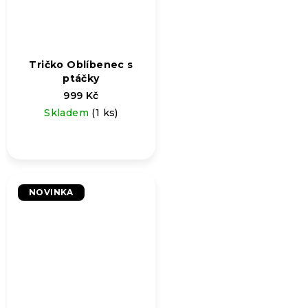
Tričko Oblíbenec s
ptáčky
999 Kč
Skladem
(1 ks)
NOVINKA