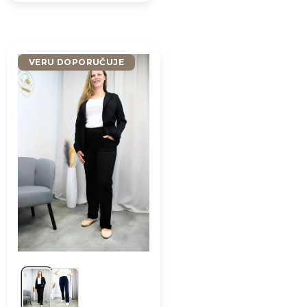
VERU DOPORUČUJE