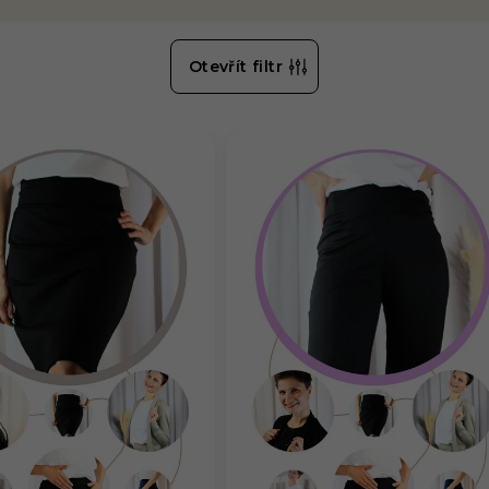
Otevřít filtr