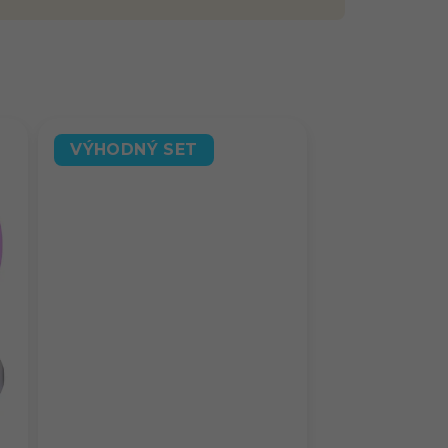
VÝHODNÝ SET