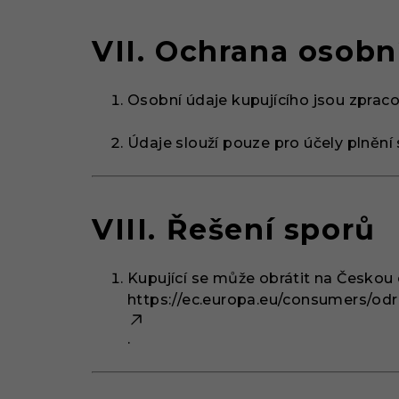
VII. Ochrana osobn
Osobní údaje kupujícího jsou zprac
Údaje slouží pouze pro účely plnění
VIII. Řešení sporů
Kupující se může obrátit na Českou
https://ec.europa.eu/consumers/odr
.