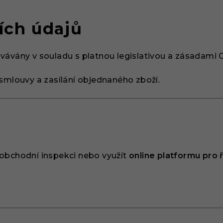
ích údajů
ovávány v souladu s platnou legislativou a zásadami
 smlouvy a zasílání objednaného zboží.
 obchodní inspekci nebo využít
online platformu pro 