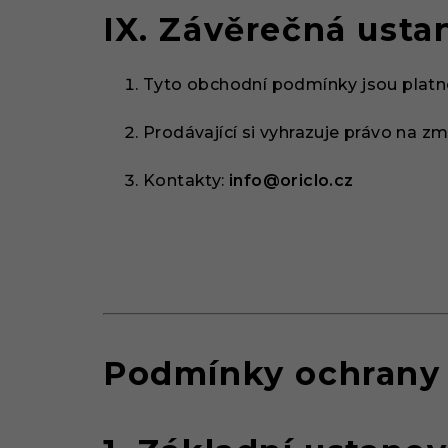
IX. Závěrečná usta
Tyto obchodní podmínky jsou platn
Prodávající si vyhrazuje právo na 
Kontakty:
info@oriclo.cz
Podmínky ochrany 