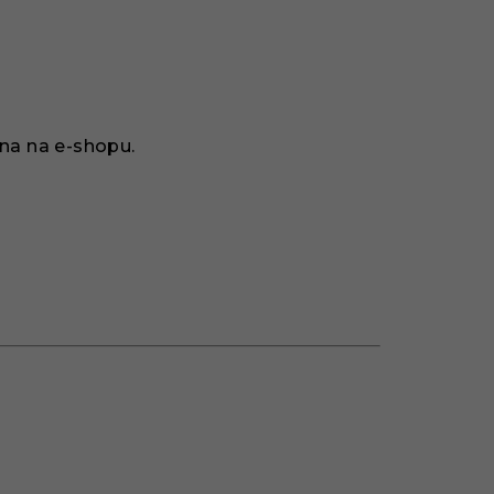
na na e-shopu.