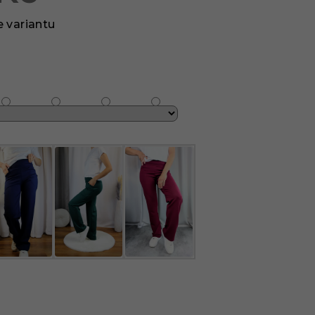
e variantu