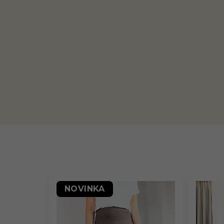
NOVINKA