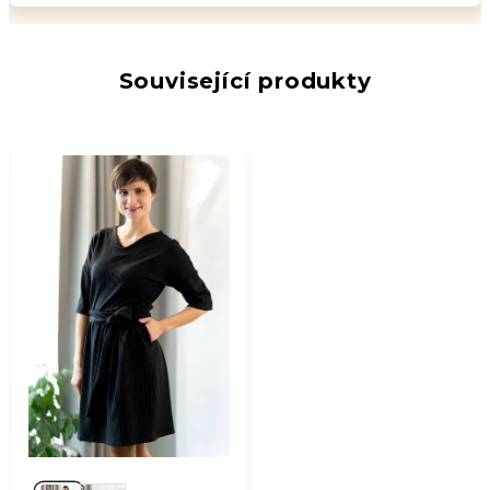
Související produkty