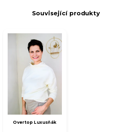
Související produkty
Overtop Luxusňák